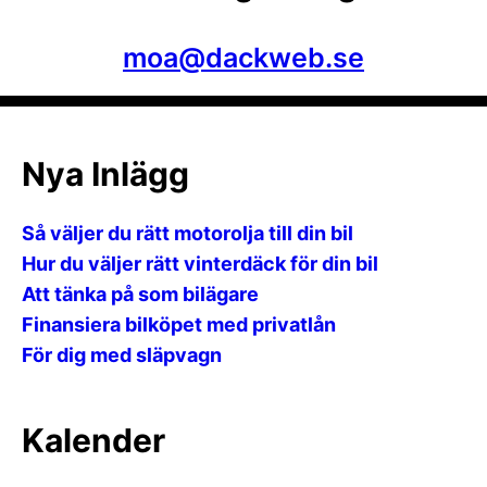
moa@dackweb.se
Nya Inlägg
Så väljer du rätt motorolja till din bil
Hur du väljer rätt vinterdäck för din bil
Att tänka på som bilägare
Finansiera bilköpet med privatlån
För dig med släpvagn
Kalender