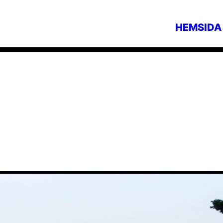
HEMSIDA