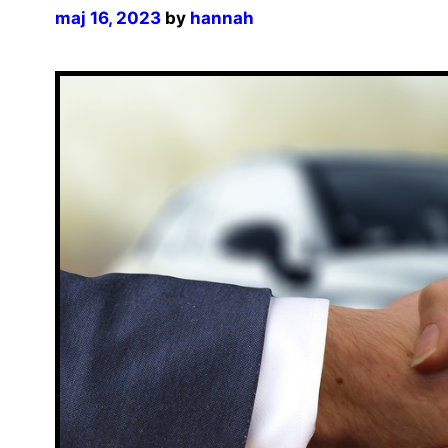
maj 16, 2023
by
hannah