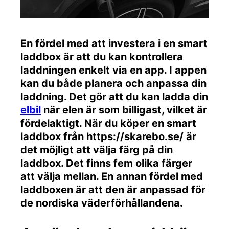
En fördel med att investera i en smart
laddbox är att du kan kontrollera
laddningen enkelt via en app. I appen
kan du både planera och anpassa din
laddning. Det gör att du kan ladda din
elbil
när elen är som billigast, vilket är
fördelaktigt. När du köper en smart
laddbox från https://skarebo.se/ är
det möjligt att välja färg på din
laddbox. Det finns fem olika färger
att välja mellan. En annan fördel med
laddboxen är att den är anpassad för
de nordiska väderförhållandena.