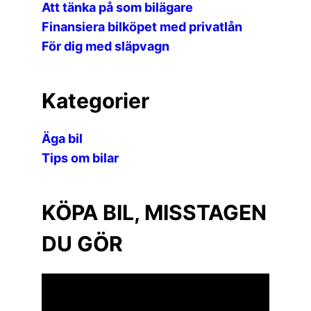
Att tänka på som bilägare
Finansiera bilköpet med privatlån
För dig med släpvagn
Kategorier
Äga bil
Tips om bilar
KÖPA BIL, MISSTAGEN
DU GÖR