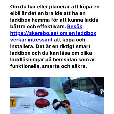
Om du har eller planerar att köpa en
elbil är det en bra idé att ha en
laddbox hemma för att kunna ladda
bättre och effektivare.
Besök
https://skarebo.se/ om en laddbox
verkar intressant
att köpa och
installera. Det är en riktigt smart
laddbox och du kan läsa om olika
laddlösningar på hemsidan som är
funktionella, smarta och säkra.