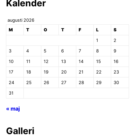
Kalender
augusti 2026
M
T
O
T
F
L
S
1
2
3
4
5
6
7
8
9
10
11
12
13
14
15
16
17
18
19
20
21
22
23
24
25
26
27
28
29
30
31
« maj
Galleri