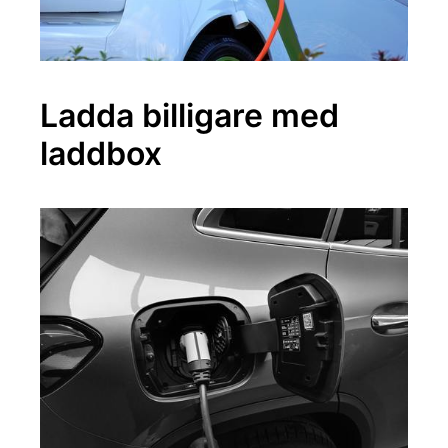
Ladda billigare med
laddbox