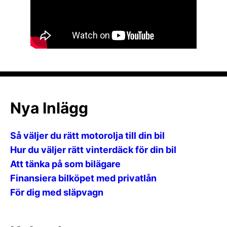
Nya Inlägg
Så väljer du rätt motorolja till din bil
Hur du väljer rätt vinterdäck för din bil
Att tänka på som bilägare
Finansiera bilköpet med privatlån
För dig med släpvagn