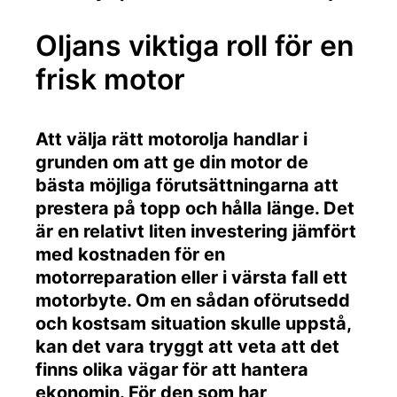
Oljans viktiga roll för en
frisk motor
Att välja rätt motorolja handlar i
grunden om att ge din motor de
bästa möjliga förutsättningarna att
prestera på topp och hålla länge. Det
är en relativt liten investering jämfört
med kostnaden för en
motorreparation eller i värsta fall ett
motorbyte. Om en sådan oförutsedd
och kostsam situation skulle uppstå,
kan det vara tryggt att veta att det
finns olika vägar för att hantera
ekonomin. För den som har