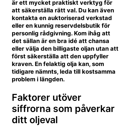
är ett mycket praktiskt verktyg för
att säkerställa rätt val. Du kan även
kontakta en auktoriserad verkstad
eller en kunnig reservdelsbutik för
personlig rådgivning. Kom ihåg att
det sällan är en bra idé att chansa
eller välja den billigaste oljan utan att
först säkerställa att den uppfyller
kraven. En felaktig olja kan, som
tidigare nämnts, leda till kostsamma
problem i längden.
Faktorer utöver
siffrorna som påverkar
ditt oljeval