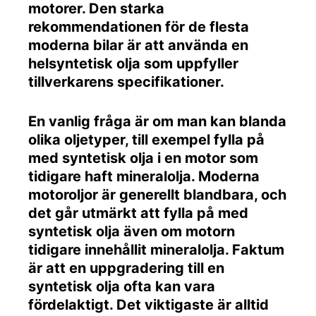
motorer. Den starka
rekommendationen för de flesta
moderna bilar är att använda en
helsyntetisk olja som uppfyller
tillverkarens specifikationer.
En vanlig fråga är om man kan blanda
olika oljetyper, till exempel fylla på
med syntetisk olja i en motor som
tidigare haft mineralolja. Moderna
motoroljor är generellt blandbara, och
det går utmärkt att fylla på med
syntetisk olja även om motorn
tidigare innehållit mineralolja. Faktum
är att en uppgradering till en
syntetisk olja ofta kan vara
fördelaktigt. Det viktigaste är alltid