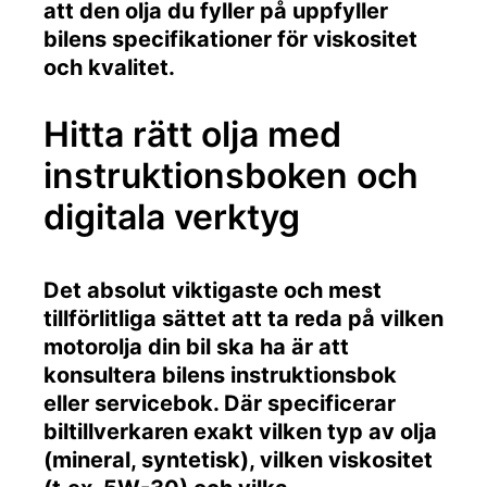
att den olja du fyller på uppfyller
bilens specifikationer för viskositet
och kvalitet.
Hitta rätt olja med
instruktionsboken och
digitala verktyg
Det absolut viktigaste och mest
tillförlitliga sättet att ta reda på vilken
motorolja din bil ska ha är att
konsultera bilens instruktionsbok
eller servicebok. Där specificerar
biltillverkaren exakt vilken typ av olja
(mineral, syntetisk), vilken viskositet