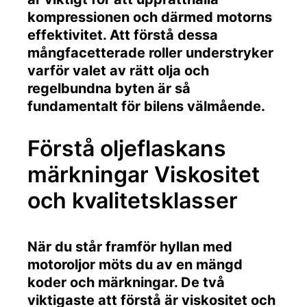
kompressionen och därmed motorns
effektivitet. Att förstå dessa
mångfacetterade roller understryker
varför valet av rätt olja och
regelbundna byten är så
fundamentalt för bilens välmående.
Förstå oljeflaskans
märkningar Viskositet
och kvalitetsklasser
När du står framför hyllan med
motoroljor möts du av en mängd
koder och märkningar. De två
viktigaste att förstå är viskositet och