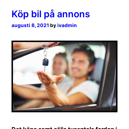
Köp bil på annons
augusti 8, 2021
by
ivadmin