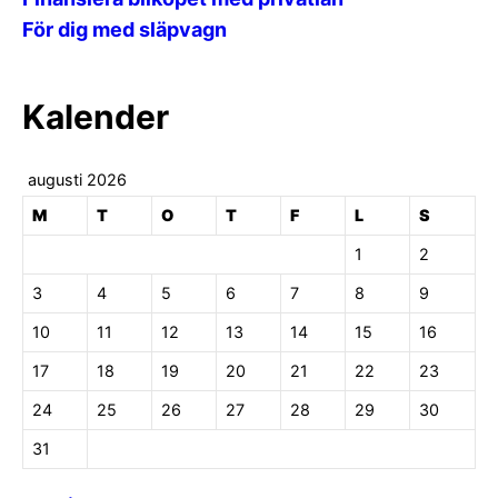
För dig med släpvagn
Kalender
augusti 2026
M
T
O
T
F
L
S
1
2
3
4
5
6
7
8
9
10
11
12
13
14
15
16
17
18
19
20
21
22
23
24
25
26
27
28
29
30
31