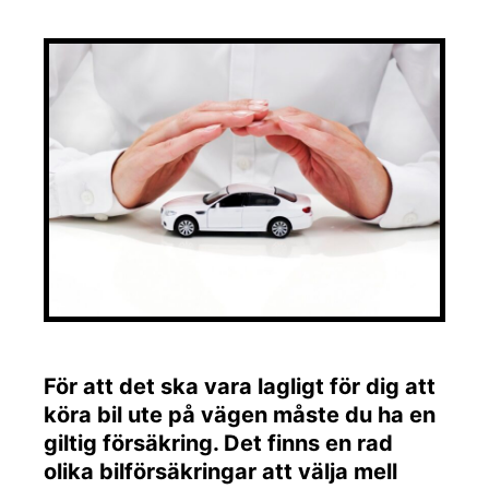
För att det ska vara lagligt för dig att
köra bil ute på vägen måste du ha en
giltig försäkring. Det finns en rad
olika bilförsäkringar att välja mell