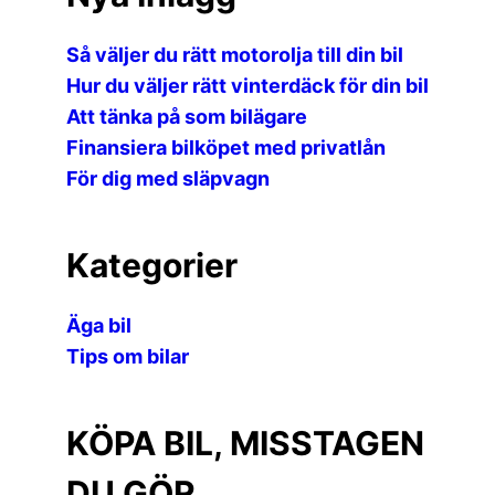
Så väljer du rätt motorolja till din bil
Hur du väljer rätt vinterdäck för din bil
Att tänka på som bilägare
Finansiera bilköpet med privatlån
För dig med släpvagn
Kategorier
Äga bil
Tips om bilar
KÖPA BIL, MISSTAGEN
DU GÖR