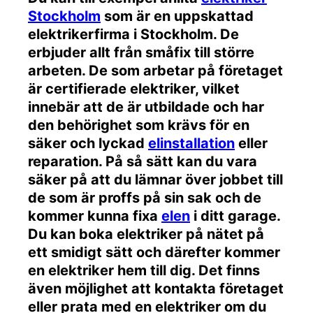
Stockholm
som är en uppskattad
elektrikerfirma i Stockholm. De
erbjuder allt från småfix till större
arbeten. De som arbetar på företaget
är certifierade elektriker, vilket
innebär att de är utbildade och har
den behörighet som krävs för en
säker och lyckad
elinstallation
eller
reparation. På så sätt kan du vara
säker på att du lämnar över jobbet till
de som är proffs på sin sak och de
kommer kunna fixa
elen
i ditt garage.
Du kan boka elektriker på nätet på
ett smidigt sätt och därefter kommer
en elektriker hem till dig. Det finns
även möjlighet att kontakta företaget
eller prata med en elektriker om du