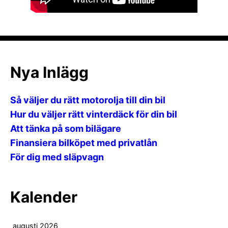
Nya Inlägg
Så väljer du rätt motorolja till din bil
Hur du väljer rätt vinterdäck för din bil
Att tänka på som bilägare
Finansiera bilköpet med privatlån
För dig med släpvagn
Kalender
augusti 2026