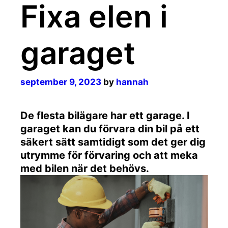
Fixa elen i
garaget
september 9, 2023
by
hannah
De flesta bilägare har ett garage. I
garaget kan du förvara din bil på ett
säkert sätt samtidigt som det ger dig
utrymme för förvaring och att meka
med bilen när det behövs.