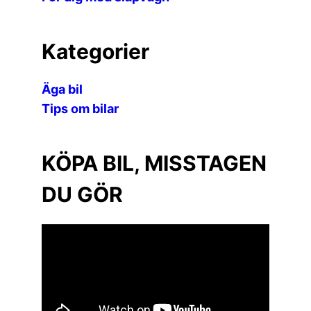
Kategorier
Äga bil
Tips om bilar
KÖPA BIL, MISSTAGEN
DU GÖR