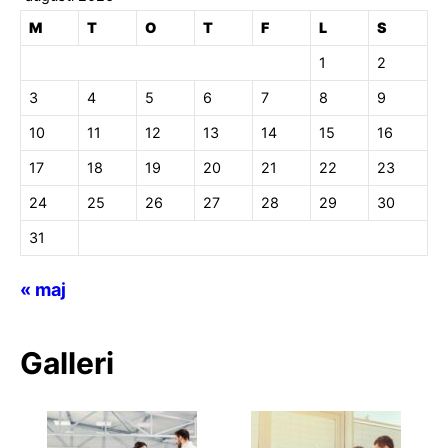
M
T
O
T
F
L
S
1
2
3
4
5
6
7
8
9
10
11
12
13
14
15
16
17
18
19
20
21
22
23
24
25
26
27
28
29
30
31
« maj
Galleri